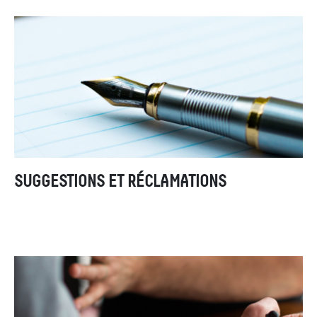
SUGGESTIONS ET RÉCLAMATIONS