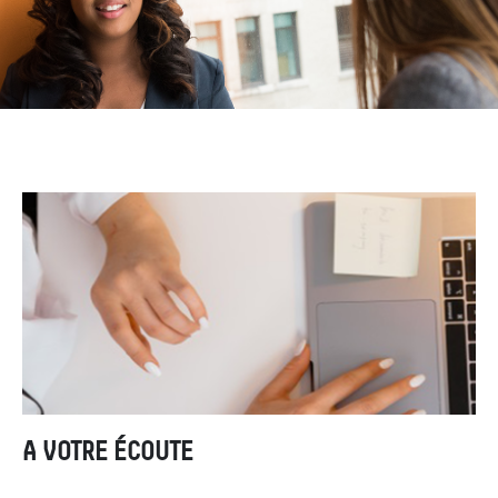
A VOTRE ÉCOUTE