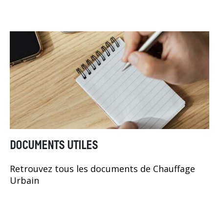
DOCUMENTS UTILES
Retrouvez tous les documents de Chauffage
Urbain