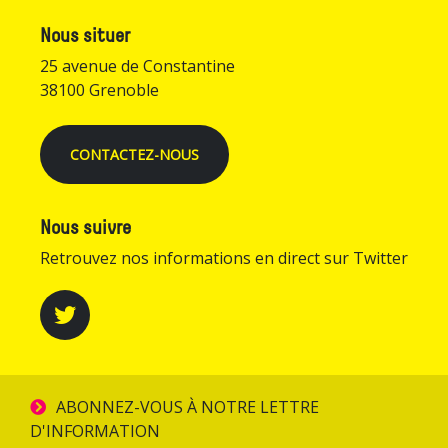
Nous situer
25 avenue de Constantine
38100 Grenoble
CONTACTEZ-NOUS
Nous suivre
Retrouvez nos informations en direct sur Twitter
ABONNEZ-VOUS À NOTRE LETTRE
D'INFORMATION