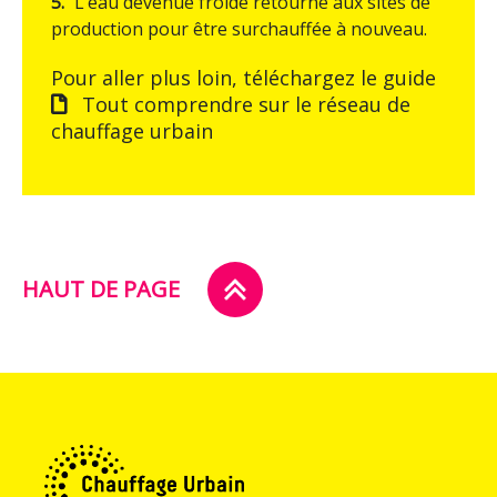
L’eau devenue froide retourne aux sites de
production pour être surchauffée à nouveau.
Pour aller plus loin, téléchargez le guide
Tout comprendre sur le réseau de
chauffage urbain
HAUT DE PAGE