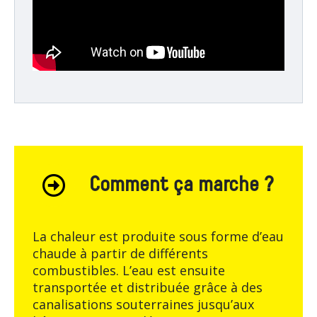
Comment ça marche ?
La chaleur est produite sous forme d’eau
chaude à partir de différents
combustibles. L’eau est ensuite
transportée et distribuée grâce à des
canalisations souterraines jusqu’aux