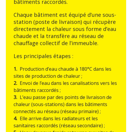
bâtiments raccordés.
Chaque bâtiment est équipé d’une sous-
station (poste de livraison) qui récupère
directement la chaleur sous forme d’eau
chaude et la transfère au réseau de
chauffage collectif de l’immeuble.
Les principales étapes :
Production d’eau chaude à 180°C dans les
sites de production de chaleur ;
Envoi de l’eau dans les canalisations vers les
bâtiments raccordés ;
L’eau passe par des points de livraison de
chaleur (sous-stations) dans les bâtiments
connectés au réseau (réseau primaire) ;
Elle arrive dans les radiateurs et les
sanitaires raccordés (réseau secondaire) ;