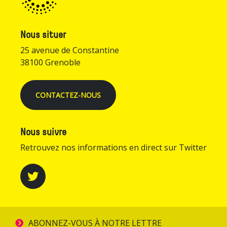
Nous situer
25 avenue de Constantine
38100 Grenoble
CONTACTEZ-NOUS
Nous suivre
Retrouvez nos informations en direct sur Twitter
ABONNEZ-VOUS À NOTRE LETTRE