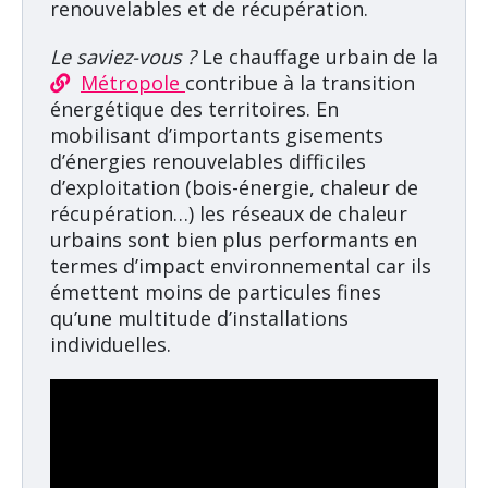
renouvelables et de récupération.
Le saviez-vous ?
Le chauffage urbain de la
Métropole
contribue à la transition
énergétique des territoires. En
mobilisant d’importants gisements
d’énergies renouvelables difficiles
d’exploitation (bois-énergie, chaleur de
récupération…) les réseaux de chaleur
urbains sont bien plus performants en
termes d’impact environnemental car ils
émettent moins de particules fines
qu’une multitude d’installations
individuelles.