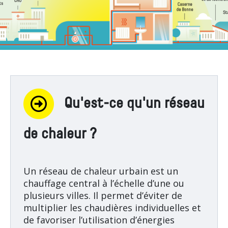
Qu'est-ce qu'un réseau
de chaleur ?
Un réseau de chaleur urbain est un
chauffage central à l’échelle d’une ou
plusieurs villes. Il permet d’éviter de
multiplier les chaudières individuelles et
de favoriser l’utilisation d’énergies