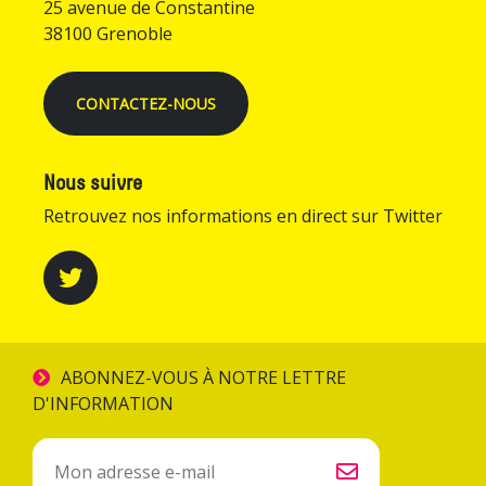
25 avenue de Constantine
38100 Grenoble
CONTACTEZ-NOUS
Nous suivre
Retrouvez nos informations en direct sur Twitter
ABONNEZ-VOUS À NOTRE LETTRE
D'INFORMATION
Inscription
à