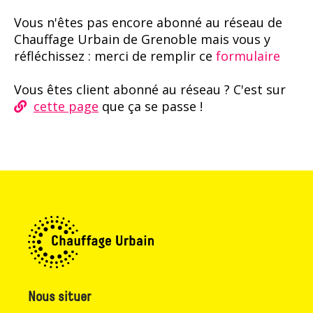
Vous n'êtes pas encore abonné au réseau de
Chauffage Urbain de Grenoble mais vous y
réfléchissez : merci de remplir ce
formulaire
Vous êtes client abonné au réseau ? C'est sur
cette page
que ça se passe !
Nous situer