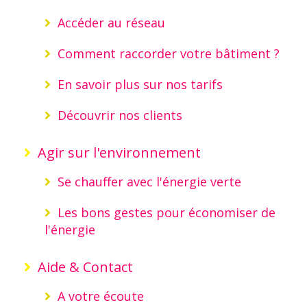
Accéder au réseau
Comment raccorder votre bâtiment ?
En savoir plus sur nos tarifs
Découvrir nos clients
Agir sur l'environnement
Se chauffer avec l'énergie verte
Les bons gestes pour économiser de
l'énergie
Aide & Contact
A votre écoute