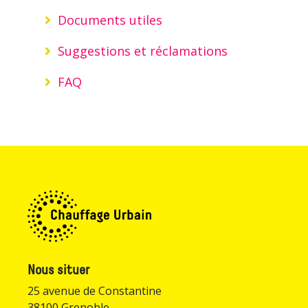
Documents utiles
Suggestions et réclamations
FAQ
Nous situer
25 avenue de Constantine
38100 Grenoble