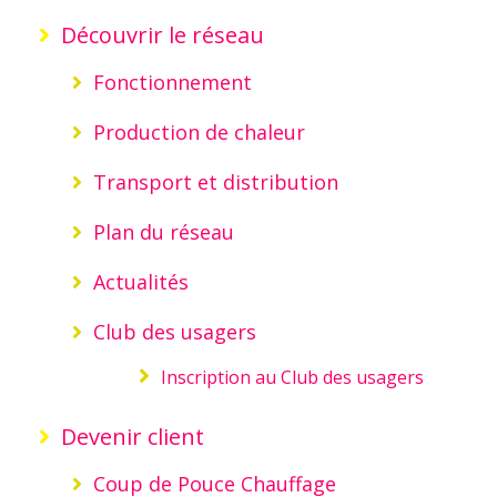
Découvrir le réseau
Fonctionnement
Production de chaleur
Transport et distribution
Plan du réseau
Actualités
Club des usagers
Inscription au Club des usagers
Devenir client
Coup de Pouce Chauffage