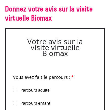
Donnez votre avis sur la visite
virtuelle Biomax
Votre avis sur la
visite virtuelle
Biomax
Vous avez fait le parcours :
*
Parcours adulte
Parcours enfant