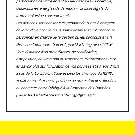
participation de votre enfant au jeu concours « Ensemble,
dessinons les énergies de demain ! ». La base légale du
traitement est le consentement.
Les données sont conservées pendant deux ans à compter
de la fin du jeu concours et sont transmises seulement aux
personnes en charge de la gestion du jeu concours et à la
Direction Communication et Appui Marketing de la CCIAG.
Vous disposez d’un droit d’accès, de rectification,
d’opposition, de limitation au traitement, d’effacement. Pour
en savoir plus sur l’utilisation de vos données et sur vos droits
issus de la Loi Informatique et Libertés ainsi que du RGPD,
veuillez consulter notre politique de protection des données
ou contacter notre Délégué à la Protection des Données
(DPO/DPD) à l’adresse suivante : rgpd@cciag.fr.