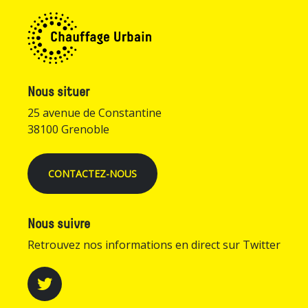
Nous situer
25 avenue de Constantine
38100 Grenoble
CONTACTEZ-NOUS
Nous suivre
Retrouvez nos informations en direct sur Twitter