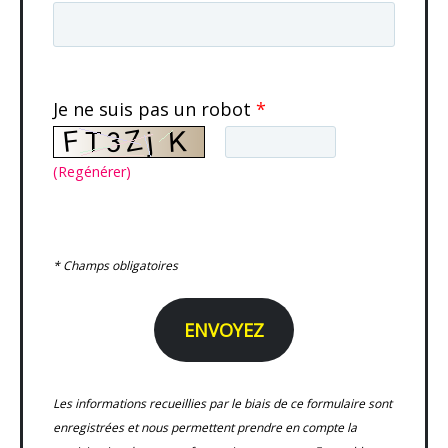
Je ne suis pas un robot
*
(Regénérer)
* Champs obligatoires
Les informations recueillies par le biais de ce formulaire sont
enregistrées et nous permettent prendre en compte la