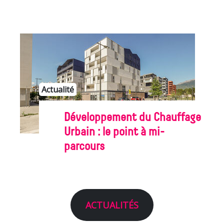
Actualité
Développement du Chauffage
Urbain : le point à mi-
parcours
ACTUALITÉS