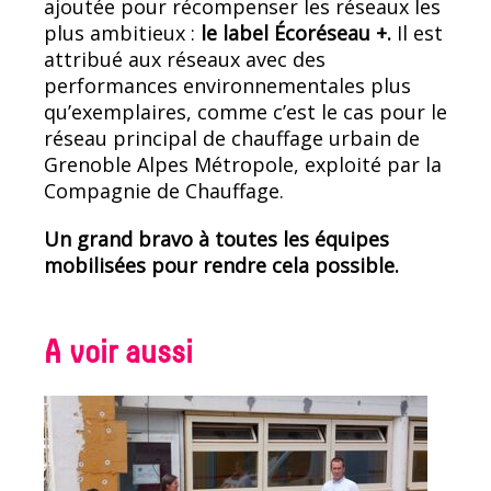
ajoutée pour récompenser les réseaux les
plus ambitieux :
le label Écoréseau +.
Il est
attribué aux réseaux avec des
performances environnementales plus
qu’exemplaires, comme c’est le cas pour le
réseau principal de chauffage urbain de
Grenoble Alpes Métropole, exploité par la
Compagnie de Chauffage.
Un grand bravo à toutes les équipes
mobilisées pour rendre cela possible.
A voir aussi