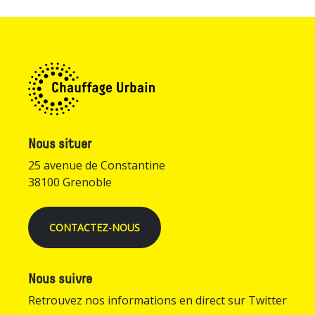
Nous situer
25 avenue de Constantine
38100 Grenoble
CONTACTEZ-NOUS
Nous suivre
Retrouvez nos informations en direct sur Twitter