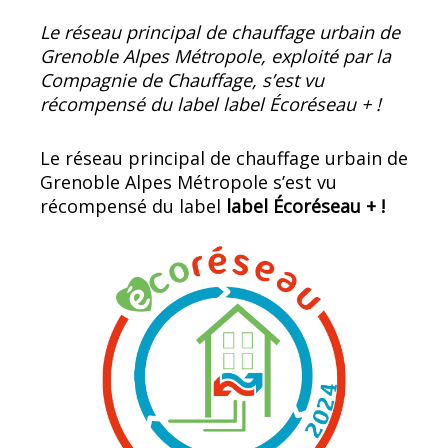
Le réseau principal de chauffage urbain de
Grenoble Alpes Métropole, exploité par la
Compagnie de Chauffage, s’est vu
récompensé du label label Écoréseau + !
Le réseau principal de chauffage urbain de
Grenoble Alpes Métropole s’est vu
récompensé du label
label Écoréseau + !