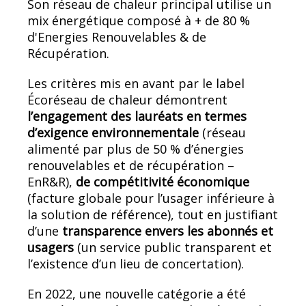
Son réseau de chaleur principal utilise un
mix énergétique composé à + de 80 %
d'Energies Renouvelables & de
Récupération.
Les critères mis en avant par le label
Écoréseau de chaleur démontrent
l’engagement des lauréats en termes
d’exigence environnementale
(réseau
alimenté par plus de 50 % d’énergies
renouvelables et de récupération –
EnR&R),
de compétitivité économique
(facture globale pour l’usager inférieure à
la solution de référence), tout en justifiant
d’une
transparence envers les abonnés et
usagers
(un service public transparent et
l’existence d’un lieu de concertation).
En 2022, une nouvelle catégorie a été