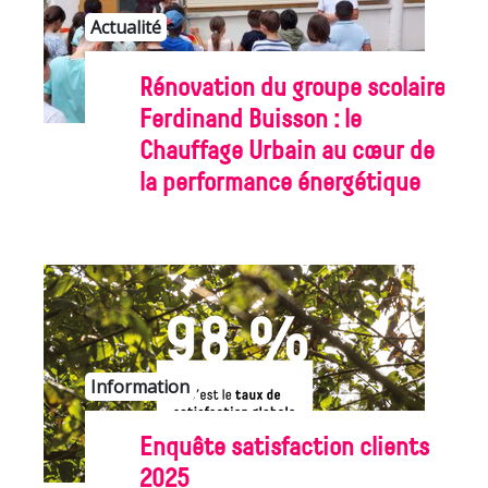
Actualité
Rénovation du groupe scolaire
Ferdinand Buisson : le
Chauffage Urbain au cœur de
la performance énergétique
Information
Enquête satisfaction clients
2025