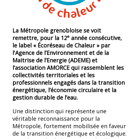
La Métropole grenobloise se voit
e
remettre, pour la 12
année consécutive,
le label « Écoréseau de Chaleur » par
l'Agence de l’Environnement et de la
Maitrise de l’Energie (ADEME) et
l’association AMORCE qui rassemblent les
collectivités territoriales et les
professionnels engagés dans la transition
énergétique, l’économie circulaire et la
gestion durable de l’eau.
Une distinction qui représente une
véritable reconnaissance pour la
Métropole, fortement mobilisée en faveur
de la transition énergétique et écologique.