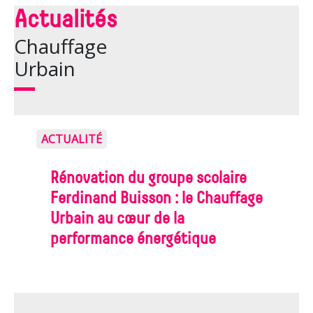
Actualités
Chauffage
Urbain
ACTUALITÉ
Rénovation du groupe scolaire
Ferdinand Buisson : le Chauffage
Urbain au cœur de la
performance énergétique