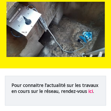
Pour connaitre l’actualité sur les travaux
en cours sur le réseau, rendez-vous
ici
.