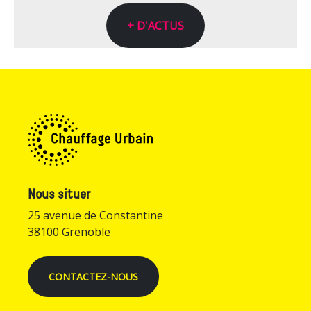
+ D'ACTUS
Nous situer
25 avenue de Constantine
38100 Grenoble
CONTACTEZ-NOUS