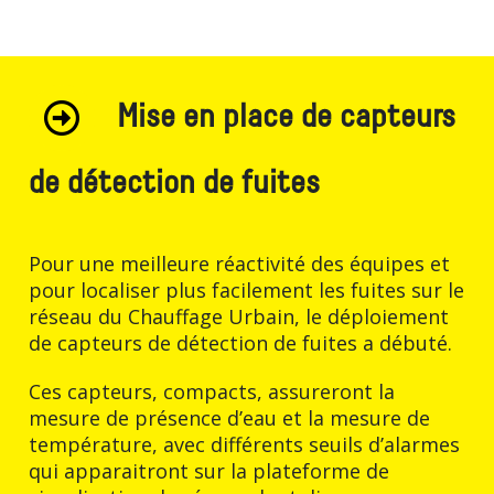
Mise en place de capteurs
de détection de fuites
Pour une meilleure réactivité des équipes et
pour localiser plus facilement les fuites sur le
réseau du Chauffage Urbain, le déploiement
de capteurs de détection de fuites a débuté.
Ces capteurs, compacts, assureront la
mesure de présence d’eau et la mesure de
température, avec différents seuils d’alarmes
qui apparaitront sur la plateforme de