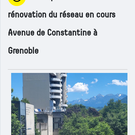
rénovation du réseau en cours
Avenue de Constantine à
Grenoble