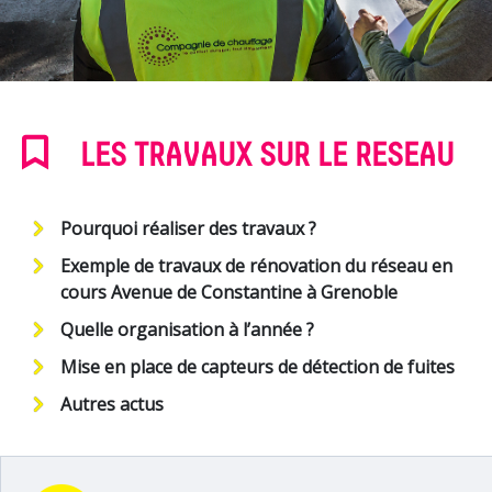
LES TRAVAUX SUR LE RESEAU
Pourquoi réaliser des travaux ?
Exemple de travaux de rénovation du réseau en
cours Avenue de Constantine à Grenoble
Quelle organisation à l’année ?
Mise en place de capteurs de détection de fuites
Autres actus