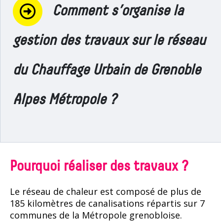
Comment s’organise la
gestion des travaux sur le réseau
du Chauffage Urbain de Grenoble
Alpes Métropole ?
Pourquoi réaliser des travaux ?
Le réseau de chaleur est composé de plus de
185 kilomètres de canalisations répartis sur 7
communes de la Métropole grenobloise.