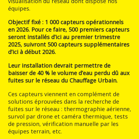
visualisation du réseau dont dispose nos
équipes.​
Objectif fixé : 1 000 capteurs opérationnels
en 2026. Pour ce faire, 500 premiers capteurs
seront installés d’ici au premier trimestre
2025, suivront 500 capteurs supplémentaires
d’ici à début 2026.
Leur installation devrait permettre de
baisser de 40 % le volume d’eau perdu dû aux
fuites sur le réseau du Chauffage Urbain.
Ces capteurs viennent en complément de
solutions éprouvées dans la recherche de
fuites sur le réseau : thermographie aérienne,
survol par drone et caméra thermique, tests
de pression, vérification manuelle par les
équipes terrain, etc.