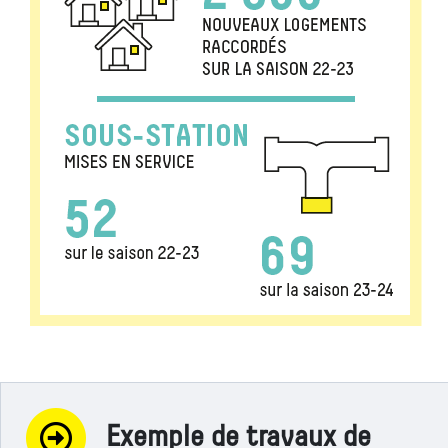
Exemple de travaux de