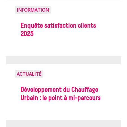
INFORMATION
Enquête satisfaction clients
2025
ACTUALITÉ
Développement du Chauffage
Urbain : le point à mi-parcours