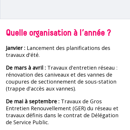
Quelle organisation à l’année ?
Janvier :
Lancement des planifications des
travaux d'été.
De mars à avril :
Travaux d'entretien réseau :
rénovation des caniveaux et des vannes de
coupures de sectionnement de sous-station
(trappe d'accès aux vannes).
De mai à septembre :
Travaux de Gros
Entretien Renouvellement (GER) du réseau et
travaux définis dans le contrat de Délégation
de Service Public.