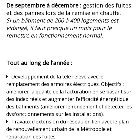
De septembre à décembre :
gestion des fuites
et des pannes lors de la remise en chauffe.
Si un bâtiment de 200 à 400 logements est
vidangé, il faut presque un mois pour le
remettre en fonctionnement normal.
Tout au long de l’année :
Développement de la télé relève avec le
remplacement des armoires électriques. Objectifs :
améliorer la qualité de la facturation en se basant sur
des index réels et augmenter l’efficacité énergétique
des bâtiments (améliorer le rendement et détecter les
dysfonctionnements sur les installations).
Travaux d’extension du réseau en lien avec le plan
de renouvellement urbain de la Métropole et
réparation des fuites.