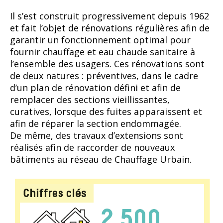
Il s’est construit progressivement depuis 1962
et fait l’objet de rénovations régulières afin de
garantir un fonctionnement optimal pour
fournir chauffage et eau chaude sanitaire à
l’ensemble des usagers. Ces rénovations sont
de deux natures : préventives, dans le cadre
d’un plan de rénovation défini et afin de
remplacer des sections vieillissantes,
curatives, lorsque des fuites apparaissent et
afin de réparer la section endommagée.
De même, des travaux d’extensions sont
réalisés afin de raccorder de nouveaux
bâtiments au réseau de Chauffage Urbain.